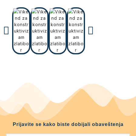
Prijavite se kako biste dobijali obaveštenja