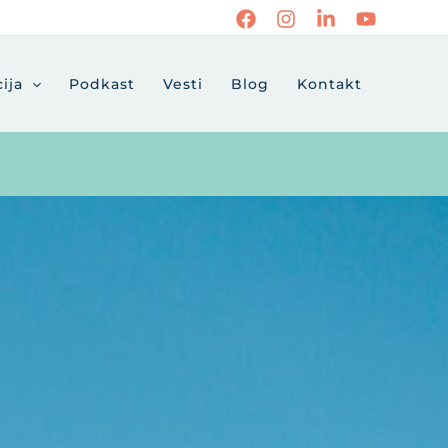
ija
Podkast
Vesti
Blog
Kontakt