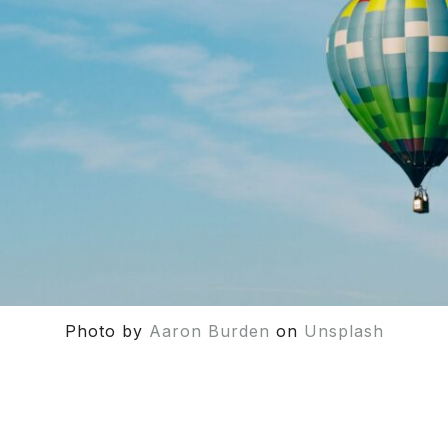
Photo by
Aaron Burden
on
Unsplash