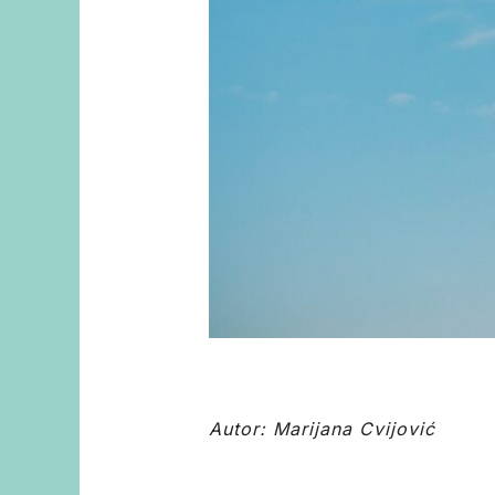
Autor: Marijana Cvijović