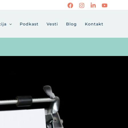
ija
Podkast
Vesti
Blog
Kontakt