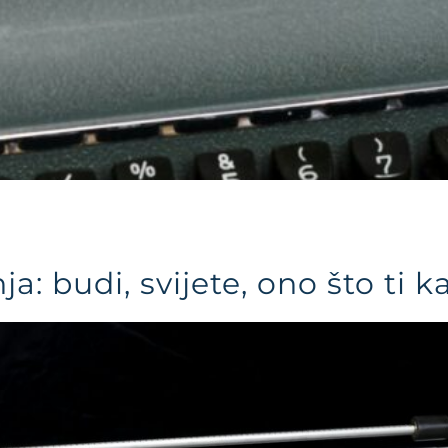
ja: budi, svijete, ono što ti 