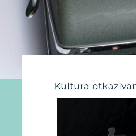
Kultura otkazivan